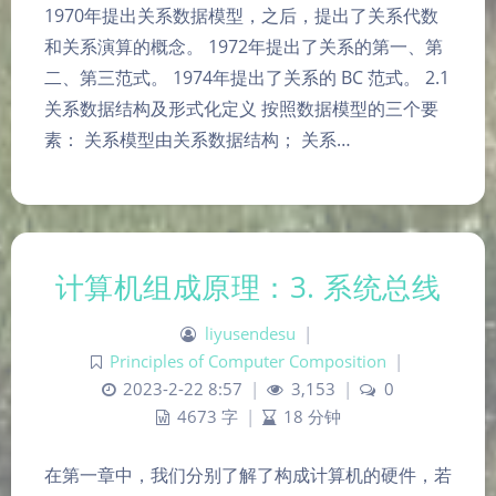
1970年提出关系数据模型，之后，提出了关系代数
和关系演算的概念。 1972年提出了关系的第一、第
二、第三范式。 1974年提出了关系的 BC 范式。 2.1
关系数据结构及形式化定义 按照数据模型的三个要
素： 关系模型由关系数据结构； 关系…
计算机组成原理：3. 系统总线
liyusendesu
|
Principles of Computer Composition
|
2023-2-22 8:57
|
3,153
|
0
4673 字
|
18 分钟
在第一章中，我们分别了解了构成计算机的硬件，若