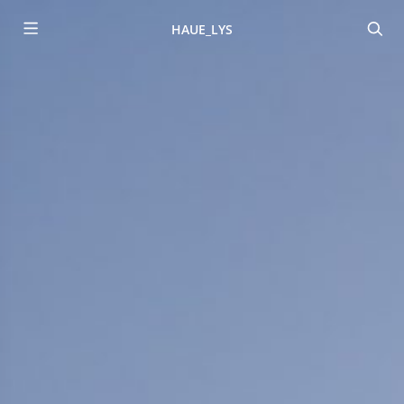
HAUE_LYS