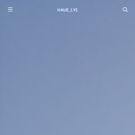
HAUE_LYS