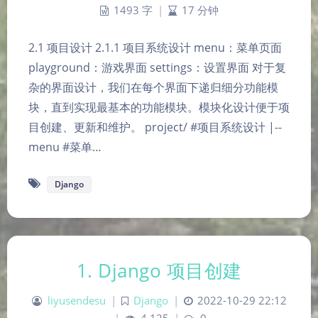
1493 字
|
17 分钟
2.1 项目设计 2.1.1 项目系统设计 menu：菜单页面
playground：游戏界面 settings：设置界面 对于复
杂的界面设计，我们在每个界面下递归细分功能模
块，直到实现最基本的功能模块。模块化设计便于项
目创建、更新和维护。 project/ #项目系统设计 |--
menu #菜单…
Django
1. Django 项目创建
liyusendesu
|
Django
|
2022-10-29 22:12