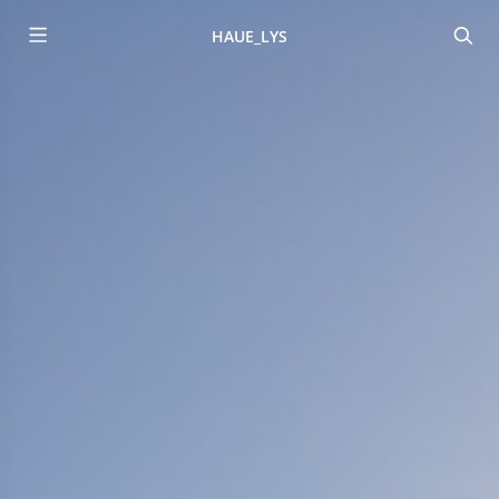
HAUE_LYS