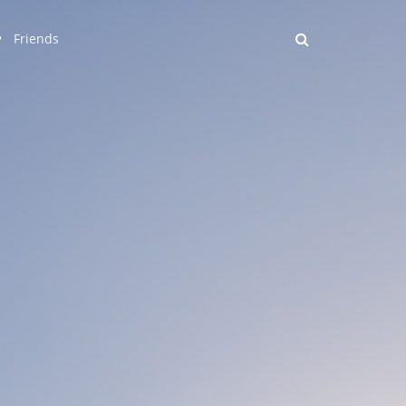
Friends