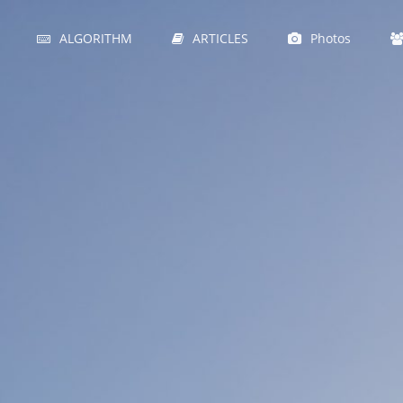
ALGORITHM
ARTICLES
Photos