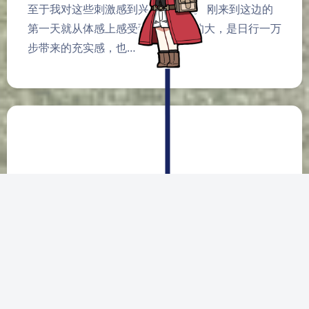
至于我对这些刺激感到兴奋和慌张。 刚来到这边的
Sans Serif
Serif
第一天就从体感上感受到了新校区的大，是日行一万
浅阴影
深阴影
步带来的充实感，也…
关闭
日落
暗化
灰度