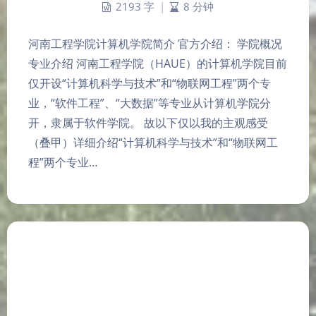
2193 字
|
8 分钟
河南工程学院计算机学院简介 官方介绍： 学院概况
专业介绍 河南工程学院（HAUE）的计算机学院目前
仅开设“计算机科学与技术”和“物联网工程”两个专
业，“软件工程”、“大数据”等专业从计算机学院分
开，隶属于软件学院。 故以下仅以我的主观感受
（叠甲）详细介绍“计算机科学与技术”和“物联网工
程”两个专业…