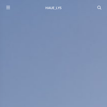
HAUE_LYS