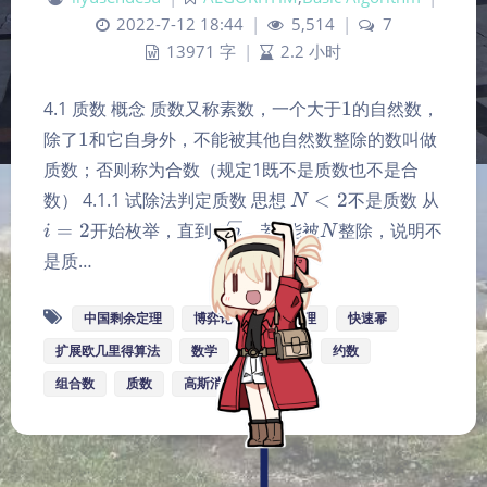
2022-7-12 18:44
|
5,514
|
7
13971 字
|
2.2 小时
1
4.1 质数 概念 质数又称素数，一个大于
1
的自然数，
1
除了
1
和它自身外，不能被其他自然数整除的数叫做
质数；否则称为合数（规定1既不是质数也不是合
N<2
i=2
数） 4.1.1 试除法判定质数 思想
<
2
不是质数 从
N
\sqrt{n}
i
N
=
2
开始枚举，直到
，若
能被
整除，说明不
i
n
i
N
是质…
夜间模式
中国剩余定理
博弈论
容斥原理
快速幂
Sans Serif
Serif
扩展欧几里得算法
数学
欧拉函数
约数
组合数
质数
高斯消元
浅阴影
深阴影
关闭
日落
暗化
灰度