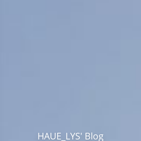
HAUE_LYS' Blog