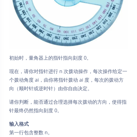
初始时，量角器上的指针指向刻度 0。
现在，请你对指针进行 n 次拨动操作，每次操作给定一
个拨动角度 ai，由你将指针拨动 ai 度，每次的拨动方
向（顺时针或逆时针）由你自由决定。
请你判断，能否通过合理选择每次拨动的方向，使得指
针最终仍然指向刻度 0。
输入格式
第一行包含整数 n。