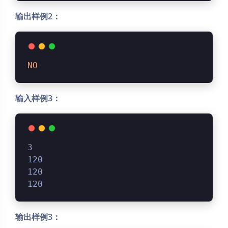
输出样例2：
NO
输入样例3：
3
120
120
120
输出样例3：