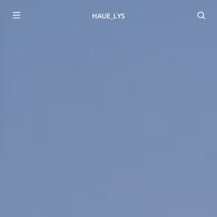
HAUE_LYS