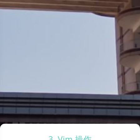
3. Vim 操作