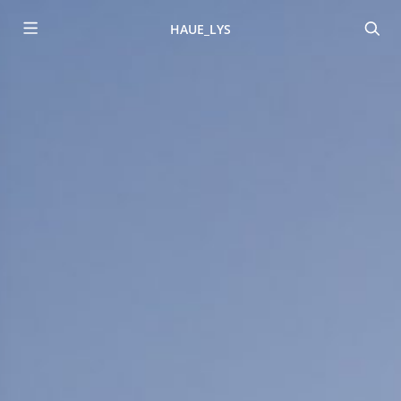
HAUE_LYS