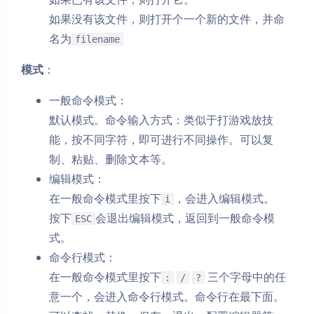
如果没有该文件，则打开个一个新的文件，并命
名为
filename
模式
：
一般命令模式：
默认模式。命令输入方式：类似于打游戏放技
能，按不同字符，即可进行不同操作。可以复
制、粘贴、删除文本等。
编辑模式：
在一般命令模式里按下
，会进入编辑模式。
i
按下
会退出编辑模式，返回到一般命令模
ESC
式。
命令行模式：
在一般命令模式里按下
三个字母中的任
:
/
?
意一个，会进入命令行模式。命令行在最下面。