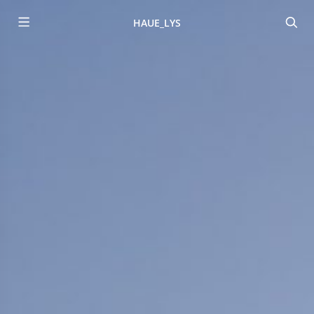
HAUE_LYS